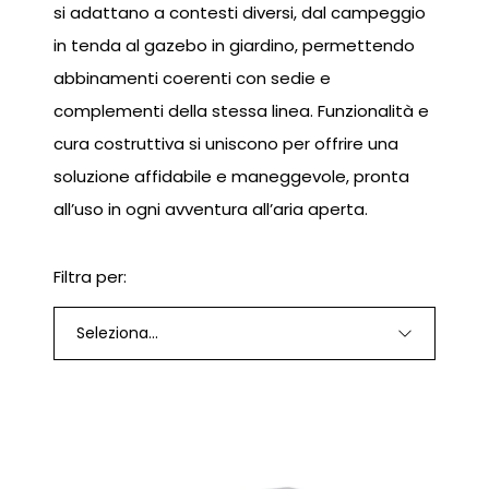
si adattano a contesti diversi, dal campeggio
in tenda al gazebo in giardino, permettendo
abbinamenti coerenti con sedie e
complementi della stessa linea. Funzionalità e
cura costruttiva si uniscono per offrire una
soluzione affidabile e maneggevole, pronta
all’uso in ogni avventura all’aria aperta.
Filtra per:
Seleziona...