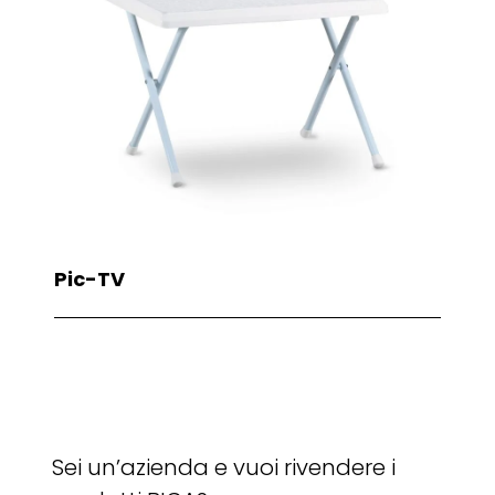
Pic-TV
Sei un’azienda e vuoi rivendere i