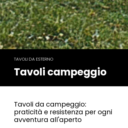
TAVOLI DA ESTERNO
Tavoli campeggio
Tavoli da campeggio:
praticità e resistenza per ogni
avventura all'aperto