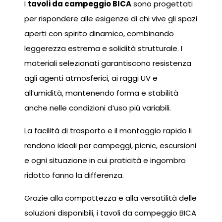
I
tavoli da campeggio BICA
sono progettati
per rispondere alle esigenze di chi vive gli spazi
aperti con spirito dinamico, combinando
leggerezza estrema e solidità strutturale. I
materiali selezionati garantiscono resistenza
agli agenti atmosferici, ai raggi UV e
all’umidità, mantenendo forma e stabilità
anche nelle condizioni d’uso più variabili.
La facilità di trasporto e il montaggio rapido li
rendono ideali per campeggi, picnic, escursioni
e ogni situazione in cui praticità e ingombro
ridotto fanno la differenza.
Grazie alla compattezza e alla versatilità delle
soluzioni disponibili, i tavoli da campeggio BICA